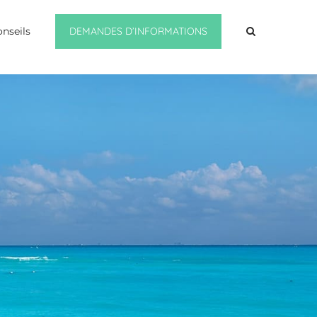
DEMANDES D’INFORMATIONS
onseils