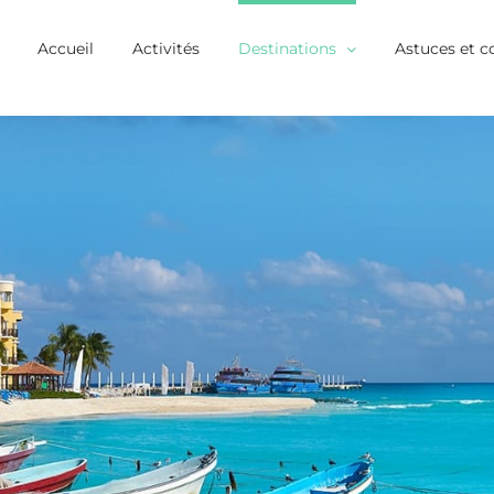
Accueil
Activités
Destinations
Astuces et c